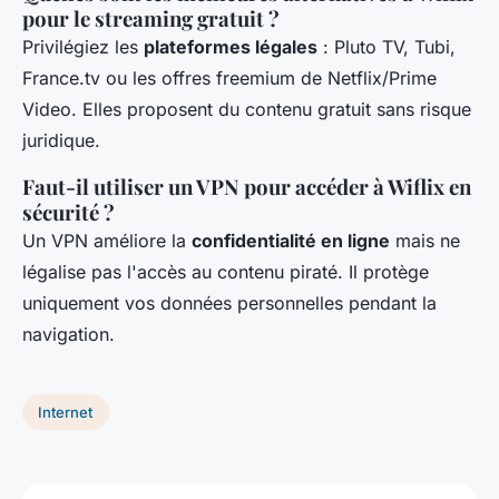
pour le streaming gratuit ?
Privilégiez les
plateformes légales
: Pluto TV, Tubi,
France.tv ou les offres freemium de Netflix/Prime
Video. Elles proposent du contenu gratuit sans risque
juridique.
Faut-il utiliser un VPN pour accéder à Wiflix en
sécurité ?
Un VPN améliore la
confidentialité en ligne
mais ne
légalise pas l'accès au contenu piraté. Il protège
uniquement vos données personnelles pendant la
navigation.
Internet