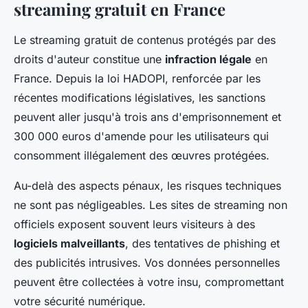
streaming gratuit en France
Le streaming gratuit de contenus protégés par des
droits d'auteur constitue une
infraction légale
en
France. Depuis la loi HADOPI, renforcée par les
récentes modifications législatives, les sanctions
peuvent aller jusqu'à trois ans d'emprisonnement et
300 000 euros d'amende pour les utilisateurs qui
consomment illégalement des œuvres protégées.
Au-delà des aspects pénaux, les risques techniques
ne sont pas négligeables. Les sites de streaming non
officiels exposent souvent leurs visiteurs à des
logiciels malveillants
, des tentatives de phishing et
des publicités intrusives. Vos données personnelles
peuvent être collectées à votre insu, compromettant
votre sécurité numérique.