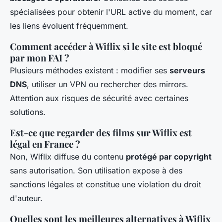
spécialisées pour obtenir l'URL active du moment, car
les liens évoluent fréquemment.
Comment accéder à Wiflix si le site est bloqué
par mon FAI ?
Plusieurs méthodes existent : modifier ses
serveurs
DNS
, utiliser un VPN ou rechercher des mirrors.
Attention aux risques de sécurité avec certaines
solutions.
Est-ce que regarder des films sur Wiflix est
légal en France ?
Non, Wiflix diffuse du contenu
protégé par copyright
sans autorisation. Son utilisation expose à des
sanctions légales et constitue une violation du droit
d'auteur.
Quelles sont les meilleures alternatives à Wiflix