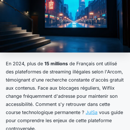
En 2024, plus de
15 millions
de Français ont utilisé
des plateformes de streaming illégales selon l'Arcom,
témoignant d'une recherche constante d'accès gratuit
aux contenus. Face aux blocages réguliers, Wiflix
change fréquemment d'adresse pour maintenir son
accessibilité. Comment s'y retrouver dans cette
course technologique permanente ?
JulSa
vous guide
pour comprendre les enjeux de cette plateforme
controversée.