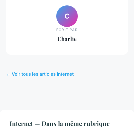
C
ECRIT PAR
Charlie
← Voir tous les articles Internet
Internet — Dans la même rubrique