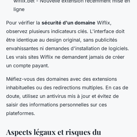
wiflix.bet - Nouvelle extension récemment mise en
ligne
Pour vérifier la
sécurité d'un domaine
Wiflix,
observez plusieurs indicateurs clés. L'interface doit
être identique au design original, sans publicités
envahissantes ni demandes d'installation de logiciels.
Les vrais sites Wiflix ne demandent jamais de créer
un compte payant.
Méfiez-vous des domaines avec des extensions
inhabituelles ou des redirections multiples. En cas de
doute, utilisez un antivirus mis à jour et évitez de
saisir des informations personnelles sur ces
plateformes.
Aspects légaux et risques du