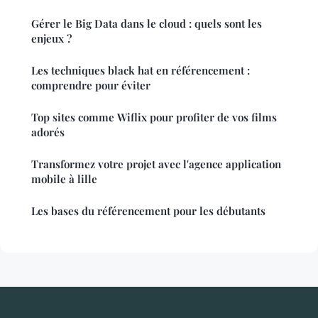
Gérer le Big Data dans le cloud : quels sont les
enjeux ?
Les techniques black hat en référencement :
comprendre pour éviter
Top sites comme Wiflix pour profiter de vos films
adorés
Transformez votre projet avec l'agence application
mobile à lille
Les bases du référencement pour les débutants