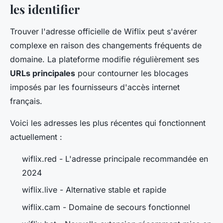
les identifier
Trouver l'adresse officielle de Wiflix peut s'avérer
complexe en raison des changements fréquents de
domaine. La plateforme modifie régulièrement ses
URLs principales
pour contourner les blocages
imposés par les fournisseurs d'accès internet
français.
Voici les adresses les plus récentes qui fonctionnent
actuellement :
wiflix.red - L'adresse principale recommandée en
2024
wiflix.live - Alternative stable et rapide
wiflix.cam - Domaine de secours fonctionnel