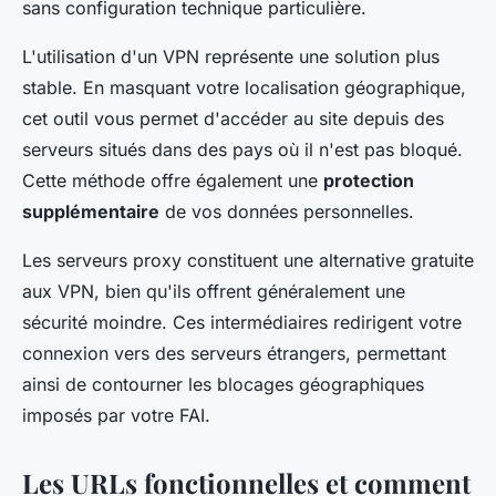
sans configuration technique particulière.
L'utilisation d'un VPN représente une solution plus
stable. En masquant votre localisation géographique,
cet outil vous permet d'accéder au site depuis des
serveurs situés dans des pays où il n'est pas bloqué.
Cette méthode offre également une
protection
supplémentaire
de vos données personnelles.
Les serveurs proxy constituent une alternative gratuite
aux VPN, bien qu'ils offrent généralement une
sécurité moindre. Ces intermédiaires redirigent votre
connexion vers des serveurs étrangers, permettant
ainsi de contourner les blocages géographiques
imposés par votre FAI.
Les URLs fonctionnelles et comment