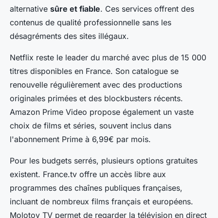
alternative
sûre et fiable
. Ces services offrent des
contenus de qualité professionnelle sans les
désagréments des sites illégaux.
Netflix reste le leader du marché avec plus de 15 000
titres disponibles en France. Son catalogue se
renouvelle régulièrement avec des productions
originales primées et des blockbusters récents.
Amazon Prime Video propose également un vaste
choix de films et séries, souvent inclus dans
l'abonnement Prime à 6,99€ par mois.
Pour les budgets serrés, plusieurs options gratuites
existent. France.tv offre un accès libre aux
programmes des chaînes publiques françaises,
incluant de nombreux films français et européens.
Molotov TV permet de regarder la télévision en direct