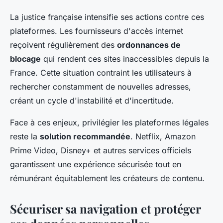
La justice française intensifie ses actions contre ces
plateformes. Les fournisseurs d'accès internet
reçoivent régulièrement des
ordonnances de
blocage
qui rendent ces sites inaccessibles depuis la
France. Cette situation contraint les utilisateurs à
rechercher constamment de nouvelles adresses,
créant un cycle d'instabilité et d'incertitude.
Face à ces enjeux, privilégier les plateformes légales
reste la
solution recommandée
. Netflix, Amazon
Prime Video, Disney+ et autres services officiels
garantissent une expérience sécurisée tout en
rémunérant équitablement les créateurs de contenu.
Sécuriser sa navigation et protéger