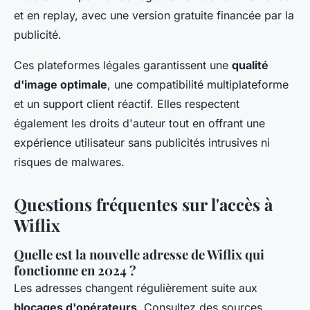
et en replay, avec une version gratuite financée par la
publicité.
Ces plateformes légales garantissent une
qualité
d'image optimale
, une compatibilité multiplateforme
et un support client réactif. Elles respectent
également les droits d'auteur tout en offrant une
expérience utilisateur sans publicités intrusives ni
risques de malwares.
Questions fréquentes sur l'accès à
Wiflix
Quelle est la nouvelle adresse de Wiflix qui
fonctionne en 2024 ?
Les adresses changent régulièrement suite aux
blocages d'opérateurs
. Consultez des sources