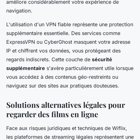
améliore considérablement votre expérience de
navigation.
L'utilisation d'un VPN fiable représente une protection
supplémentaire essentielle. Des services comme
ExpressVPN ou CyberGhost masquent votre adresse
IP et chiffrent vos données, vous protégeant des
regards indiscrets. Cette couche de
sécurité
supplémentaire
s'avère particulièrement utile lorsque
vous accédez à des contenus géo-restreints ou
naviguez sur des sites aux pratiques douteuses.
Solutions alternatives légales pour
regarder des films en ligne
Face aux risques juridiques et techniques de Wiflix,
les plateformes de streaming légales représentent une