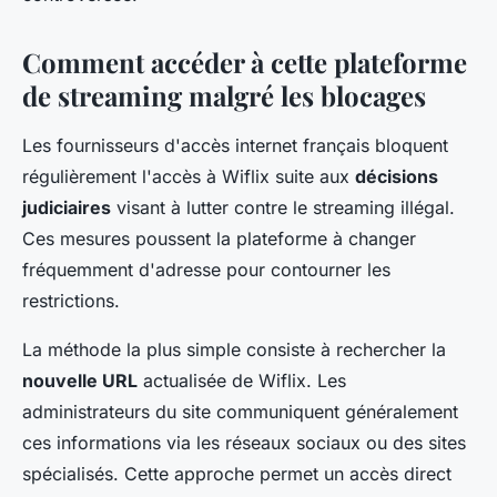
Comment accéder à cette plateforme
de streaming malgré les blocages
Les fournisseurs d'accès internet français bloquent
régulièrement l'accès à Wiflix suite aux
décisions
judiciaires
visant à lutter contre le streaming illégal.
Ces mesures poussent la plateforme à changer
fréquemment d'adresse pour contourner les
restrictions.
La méthode la plus simple consiste à rechercher la
nouvelle URL
actualisée de Wiflix. Les
administrateurs du site communiquent généralement
ces informations via les réseaux sociaux ou des sites
spécialisés. Cette approche permet un accès direct