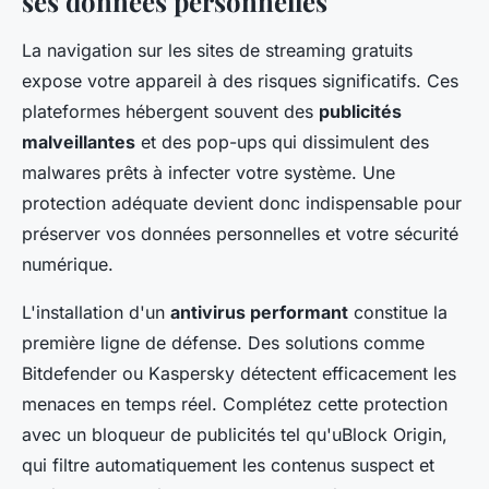
ses données personnelles
La navigation sur les sites de streaming gratuits
expose votre appareil à des risques significatifs. Ces
plateformes hébergent souvent des
publicités
malveillantes
et des pop-ups qui dissimulent des
malwares prêts à infecter votre système. Une
protection adéquate devient donc indispensable pour
préserver vos données personnelles et votre sécurité
numérique.
L'installation d'un
antivirus performant
constitue la
première ligne de défense. Des solutions comme
Bitdefender ou Kaspersky détectent efficacement les
menaces en temps réel. Complétez cette protection
avec un bloqueur de publicités tel qu'uBlock Origin,
qui filtre automatiquement les contenus suspect et