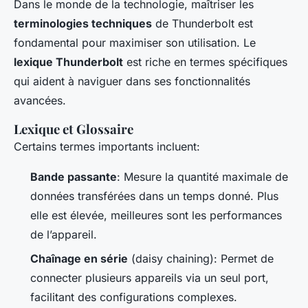
Dans le monde de la technologie, maîtriser les
terminologies techniques
de Thunderbolt est
fondamental pour maximiser son utilisation. Le
lexique Thunderbolt
est riche en termes spécifiques
qui aident à naviguer dans ses fonctionnalités
avancées.
Lexique et Glossaire
Certains termes importants incluent:
Bande passante
: Mesure la quantité maximale de
données transférées dans un temps donné. Plus
elle est élevée, meilleures sont les performances
de l’appareil.
Chaînage en série
(daisy chaining): Permet de
connecter plusieurs appareils via un seul port,
facilitant des configurations complexes.