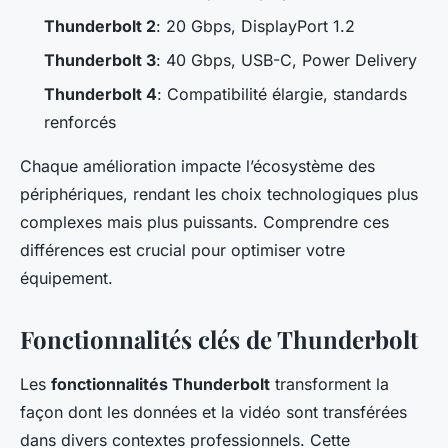
Thunderbolt 2
: 20 Gbps, DisplayPort 1.2
Thunderbolt 3
: 40 Gbps, USB-C, Power Delivery
Thunderbolt 4
: Compatibilité élargie, standards
renforcés
Chaque amélioration impacte l’écosystème des
périphériques, rendant les choix technologiques plus
complexes mais plus puissants. Comprendre ces
différences est crucial pour optimiser votre
équipement.
Fonctionnalités clés de Thunderbolt
Les
fonctionnalités Thunderbolt
transforment la
façon dont les données et la vidéo sont transférées
dans divers contextes professionnels. Cette