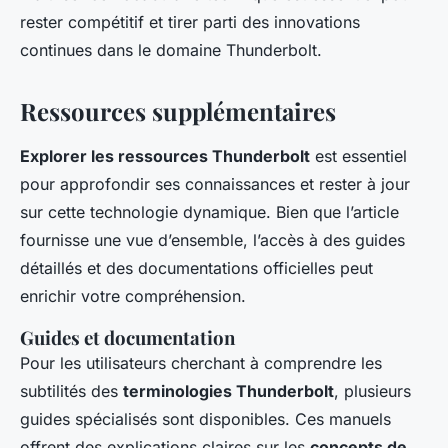
rester compétitif et tirer parti des innovations
continues dans le domaine Thunderbolt.
Ressources supplémentaires
Explorer les ressources Thunderbolt
est essentiel
pour approfondir ses connaissances et rester à jour
sur cette technologie dynamique. Bien que l’article
fournisse une vue d’ensemble, l’accès à des guides
détaillés et des documentations officielles peut
enrichir votre compréhension.
Guides et documentation
Pour les utilisateurs cherchant à comprendre les
subtilités des
terminologies Thunderbolt
, plusieurs
guides spécialisés sont disponibles. Ces manuels
offrent des explications claires sur les
concepts de