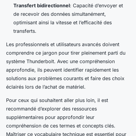
Transfert bidirectionnel
: Capacité d’envoyer et
de recevoir des données simultanément,
optimisant ainsi la vitesse et l’efficacité des
transferts.
Les professionnels et utilisateurs avancés doivent
comprendre ce jargon pour tirer pleinement parti du
système Thunderbolt. Avec une compréhension
approfondie, ils peuvent identifier rapidement les
solutions aux problèmes courants et faire des choix
éclairés lors de l’achat de matériel.
Pour ceux qui souhaitent aller plus loin, il est
recommandé d’explorer des ressources
supplémentaires pour approfondir leur
compréhension de ces termes et concepts clés.
Maîtriser ce vocabulaire technique est essentiel pour