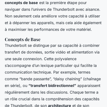
concepts de base
est la première étape pour
naviguer dans l’univers de Thunderbolt avec aisance.
Non seulement cela améliore votre capacité à utiliser
et à dépanner les appareils, mais cela aide également
à maximiser les performances de votre matériel.
Concepts de Base
Thunderbolt se distingue par sa capacité à combiner
transfert de données, sortie vidéo et alimentation via
une seule connexion. Cette polyvalence
s’accompagne d’un lexique particulier qui facilite la
communication technique. Par exemple, termes
comme “bande passante”, “daisy chaining” (chaînage
en série), ou
“transfert bidirectionnel”
apparaissent
régulièrement dans les discussions. Chaque terme a
un rôle crucial dans la compréhension des capacités
de Thunderbolt, de son
architecture
et de son