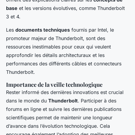
base
et les versions évolutives, comme Thunderbolt
3 et 4.
Les
documents techniques
fournis par Intel, le
promoteur majeur de Thunderbolt, sont des
ressources inestimables pour ceux qui veulent
approfondir les détails architecturaux et les
performances des différents câbles et connecteurs
Thunderbolt.
Importance de la veille technologique
Rester informé des dernières innovations est crucial
dans le monde du
Thunderbolt
. Participer à des
forums en ligne et suivre les dernières publications
scientifiques permet de maintenir une longueur
d’avance dans l’évolution technologique. Cela
encourage également l’adoption des meilleures