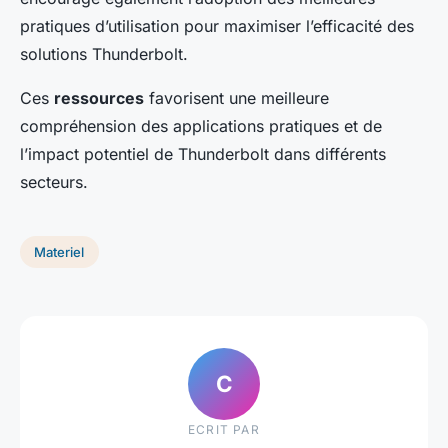
pratiques d’utilisation pour maximiser l’efficacité des
solutions Thunderbolt.
Ces
ressources
favorisent une meilleure
compréhension des applications pratiques et de
l’impact potentiel de Thunderbolt dans différents
secteurs.
Materiel
C
ECRIT PAR