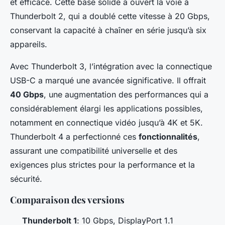
et efficace. Cette base solide a ouvert la voie à
Thunderbolt 2, qui a doublé cette vitesse à 20 Gbps,
conservant la capacité à chaîner en série jusqu’à six
appareils.
Avec Thunderbolt 3, l’intégration avec la connectique
USB-C a marqué une avancée significative. Il offrait
40 Gbps
, une augmentation des performances qui a
considérablement élargi les applications possibles,
notamment en connectique vidéo jusqu’à 4K et 5K.
Thunderbolt 4 a perfectionné ces
fonctionnalités
,
assurant une compatibilité universelle et des
exigences plus strictes pour la performance et la
sécurité.
Comparaison des versions
Thunderbolt 1
: 10 Gbps, DisplayPort 1.1