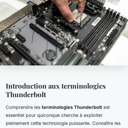
Introduction aux terminologies
Thunderbolt
Comprendre les
terminologies Thunderbolt
est
essentiel pour quiconque cherche à exploiter
pleinement cette technologie puissante. Connaître les