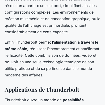
résolution à partir d’un seul port, simplifiant ainsi les
configurations complexes. Les environnements de
création multimédia et de conception graphique, où la
qualité de l’affichage est primordiale, profitent
considérablement de cette capacité.
Enfin, Thunderbolt permet
l’alimentation à travers le
même câble
, réduisant l’encombrement et améliorant
l’efficacité. Cette combinaison de données, vidéo et
pouvoir en une seule technologie témoigne de son
utilité pratique et de sa pertinence dans le monde
moderne des affaires.
Applications de Thunderbolt
Thunderbolt ouvre un monde de
possibilités