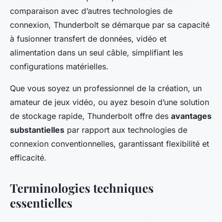
comparaison avec d’autres technologies de
connexion, Thunderbolt se démarque par sa capacité
à fusionner transfert de données, vidéo et
alimentation dans un seul câble, simplifiant les
configurations matérielles.
Que vous soyez un professionnel de la création, un
amateur de jeux vidéo, ou ayez besoin d’une solution
de stockage rapide, Thunderbolt offre des
avantages
substantielles
par rapport aux technologies de
connexion conventionnelles, garantissant flexibilité et
efficacité.
Terminologies techniques
essentielles