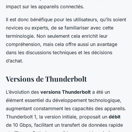
impact sur les appareils connectés.
Il est donc bénéfique pour les utilisateurs, qu’ils soient
novices ou experts, de se familiariser avec cette
terminologie. Non seulement cela enrichit leur
compréhension, mais cela offre aussi un avantage
dans les discussions techniques et les décisions
d’achat.
Versions de Thunderbolt
L’évolution des
versions Thunderbolt
a été un
élément essentiel du développement technologique,
augmentant constamment les capacités des appareils.
Thunderbolt 1, la version initiale, proposait un
débit
de 10 Gbps, facilitant un transfert de données rapide