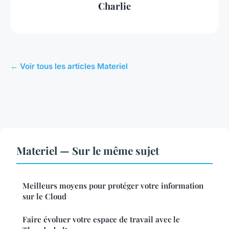
Charlie
← Voir tous les articles Materiel
Materiel — Sur le même sujet
Meilleurs moyens pour protéger votre information
sur le Cloud
Faire évoluer votre espace de travail avec le