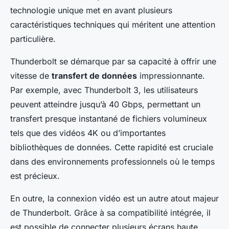
technologie unique met en avant plusieurs
caractéristiques techniques qui méritent une attention
particulière.
Thunderbolt se démarque par sa capacité à offrir une
vitesse de
transfert de données
impressionnante.
Par exemple, avec Thunderbolt 3, les utilisateurs
peuvent atteindre jusqu’à 40 Gbps, permettant un
transfert presque instantané de fichiers volumineux
tels que des vidéos 4K ou d’importantes
bibliothèques de données. Cette rapidité est cruciale
dans des environnements professionnels où le temps
est précieux.
En outre, la connexion vidéo est un autre atout majeur
de Thunderbolt. Grâce à sa compatibilité intégrée, il
est possible de connecter plusieurs écrans haute