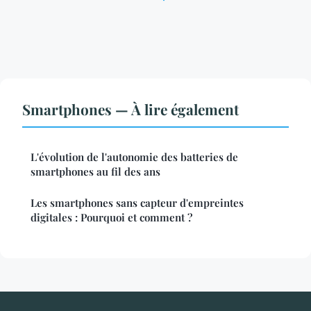
Smartphones — À lire également
L'évolution de l'autonomie des batteries de
smartphones au fil des ans
Les smartphones sans capteur d'empreintes
digitales : Pourquoi et comment ?