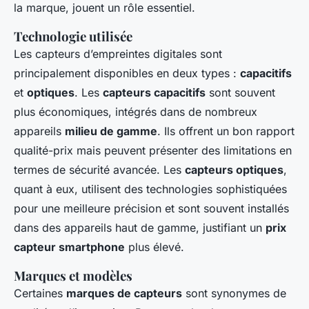
la marque, jouent un rôle essentiel.
Technologie utilisée
Les capteurs d’empreintes digitales sont
principalement disponibles en deux types :
capacitifs
et
optiques
. Les
capteurs capacitifs
sont souvent
plus économiques, intégrés dans de nombreux
appareils
milieu de gamme
. Ils offrent un bon rapport
qualité-prix mais peuvent présenter des limitations en
termes de sécurité avancée. Les
capteurs optiques
,
quant à eux, utilisent des technologies sophistiquées
pour une meilleure précision et sont souvent installés
dans des appareils haut de gamme, justifiant un
prix
capteur smartphone
plus élevé.
Marques et modèles
Certaines
marques de capteurs
sont synonymes de