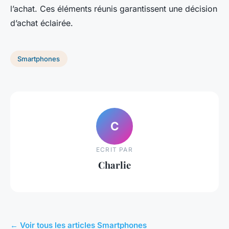
l’achat. Ces éléments réunis garantissent une décision
d’achat éclairée.
Smartphones
C
ECRIT PAR
Charlie
← Voir tous les articles Smartphones