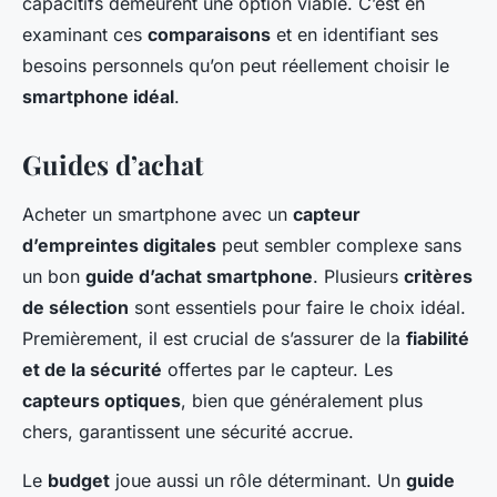
capacitifs demeurent une option viable. C’est en
examinant ces
comparaisons
et en identifiant ses
besoins personnels qu’on peut réellement choisir le
smartphone idéal
.
Guides d’achat
Acheter un smartphone avec un
capteur
d’empreintes digitales
peut sembler complexe sans
un bon
guide d’achat smartphone
. Plusieurs
critères
de sélection
sont essentiels pour faire le choix idéal.
Premièrement, il est crucial de s’assurer de la
fiabilité
et de la sécurité
offertes par le capteur. Les
capteurs optiques
, bien que généralement plus
chers, garantissent une sécurité accrue.
Le
budget
joue aussi un rôle déterminant. Un
guide