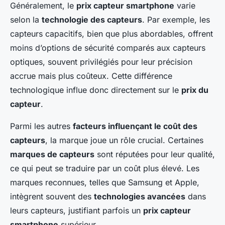
Généralement, le
prix capteur smartphone
varie
selon la
technologie des capteurs
. Par exemple, les
capteurs capacitifs, bien que plus abordables, offrent
moins d’options de sécurité comparés aux capteurs
optiques, souvent privilégiés pour leur précision
accrue mais plus coûteux. Cette différence
technologique influe donc directement sur le
prix du
capteur
.
Parmi les autres
facteurs influençant le coût des
capteurs
, la marque joue un rôle crucial. Certaines
marques de capteurs
sont réputées pour leur qualité,
ce qui peut se traduire par un coût plus élevé. Les
marques reconnues, telles que Samsung et Apple,
intègrent souvent des
technologies avancées
dans
leurs capteurs, justifiant parfois un
prix capteur
smartphone
supérieur.