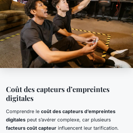
Coût des capteurs d’empreintes
digitales
Comprendre le
coût des capteurs d’empreintes
digitales
peut s’avérer complexe, car plusieurs
facteurs coût capteur
influencent leur tarification.