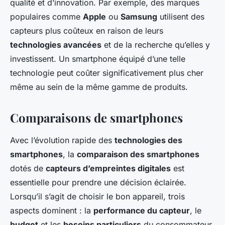
qualité et d’innovation. Par exemple, des marques
populaires comme
Apple
ou
Samsung
utilisent des
capteurs plus coûteux en raison de leurs
technologies avancées
et de la recherche qu’elles y
investissent. Un smartphone équipé d’une telle
technologie peut coûter significativement plus cher
même au sein de la même gamme de produits.
Comparaisons de smartphones
Avec l’évolution rapide des
technologies des
smartphones
, la
comparaison des smartphones
dotés de
capteurs d’empreintes digitales
est
essentielle pour prendre une décision éclairée.
Lorsqu’il s’agit de choisir le bon appareil, trois
aspects dominent : la
performance du capteur
, le
budget
et les
besoins particuliers
du consommateur.