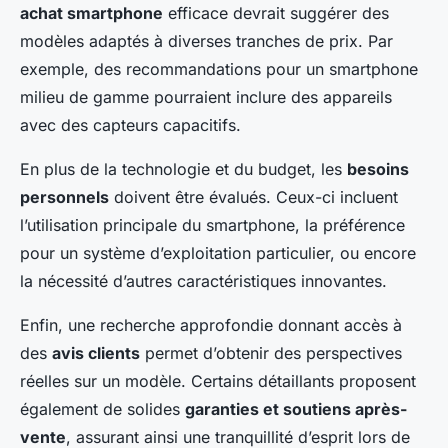
achat smartphone
efficace devrait suggérer des
modèles adaptés à diverses tranches de prix. Par
exemple, des recommandations pour un smartphone
milieu de gamme pourraient inclure des appareils
avec des capteurs capacitifs.
En plus de la technologie et du budget, les
besoins
personnels
doivent être évalués. Ceux-ci incluent
l’utilisation principale du smartphone, la préférence
pour un système d’exploitation particulier, ou encore
la nécessité d’autres caractéristiques innovantes.
Enfin, une recherche approfondie donnant accès à
des
avis clients
permet d’obtenir des perspectives
réelles sur un modèle. Certains détaillants proposent
également de solides
garanties et soutiens après-
vente
, assurant ainsi une tranquillité d’esprit lors de