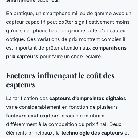
En pratique, un smartphone milieu de gamme avec un
capteur capacitif peut coûter significativement moins
qu’un smartphone haut de gamme doté d’un capteur
optique. Ces variations de prix montrent combien il
est important de prêter attention aux
comparaisons
prix capteurs
pour faire un choix éclairé.
Facteurs influençant le coût des
capteurs
La tarification des
capteurs d’empreintes digitales
varie considérablement en fonction de plusieurs
facteurs coût capteur
, chacun contribuant
différemment à la composition du prix final. Deux
éléments principaux, la
technologie des capteurs
et