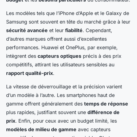
Les modèles tels que l’iPhone d’Apple et le Galaxy de
Samsung sont souvent en tête du marché grâce à leur
sécurité avancée
et leur
fiabilité
. Cependant,
d’autres marques offrent aussi d’excellentes
performances. Huawei et OnePlus, par exemple,
intègrent des
capteurs optiques
précis à des prix
compétitifs, attirant les utilisateurs sensibles au
rapport qualité-prix
.
La vitesse de déverrouillage et la précision varient
d’un modèle à l’autre. Les smartphones haut de
gamme offrent généralement des
temps de réponse
plus rapides, justifiant souvent une
différence de
prix
. Enfin, pour ceux avec un budget limité, les
modèles de milieu de gamme
avec capteurs