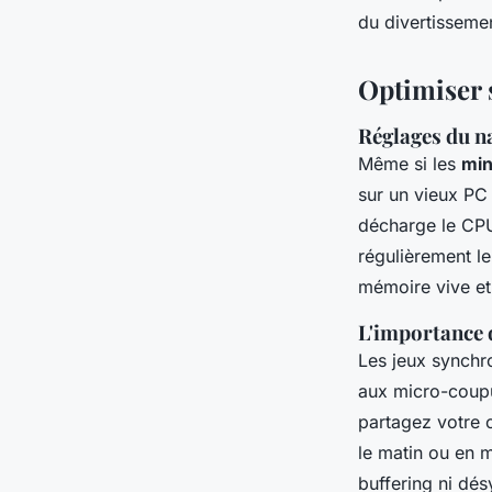
du divertissemen
Optimiser s
Réglages du na
Même si les
min
sur un vieux PC 
décharge le CPU 
régulièrement l
mémoire vive et
L'importance d
Les jeux synchro
aux micro-coupu
partagez votre c
le matin ou en m
buffering ni dés