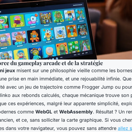
orce du gameplay arcade et de la stratégie
ni jeux
misent sur une philosophie vieille comme les bornes
une prise en main immédiate, et une rejouabilité infinie. Que
vité avec un jeu de trajectoire comme Frogger Jump ou pour
Plinko aux rebonds calculés, chaque mécanique trouve son p
que ces expériences, malgré leur apparente simplicité, expl
modernes comme
WebGL
et
WebAssembly
. Résultat ? Un r
ancien, et ce, sans solliciter la carte graphique. Si vous che
s dans votre navigateur, vous pouvez sans attendre
allez 