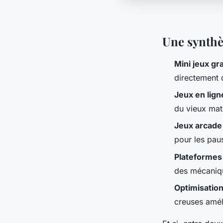
Une synthès
Mini jeux gra
directement 
Jeux en lign
du vieux maté
Jeux arcade
pour les pau
Plateformes
des mécaniqu
Optimisation 
creuses améli