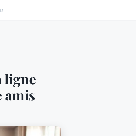
es
 ligne
e amis