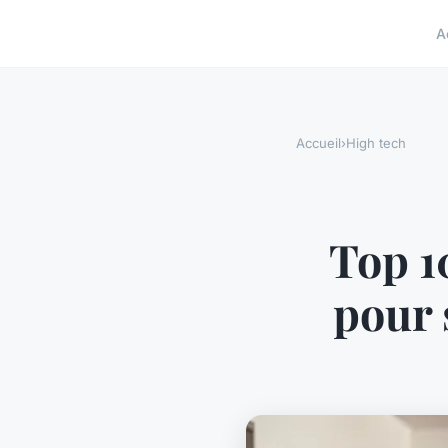
A
Accueil
›
High tech
Top 1
pour 