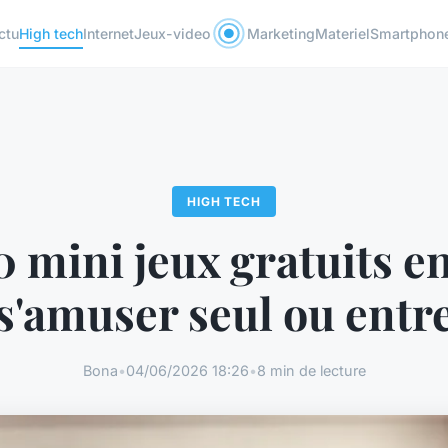
ctu
High tech
Internet
Jeux-video
Marketing
Materiel
Smartphon
HIGH TECH
0 mini jeux gratuits en
s'amuser seul ou entr
Bona
•
04/06/2026 18:26
•
8 min de lecture