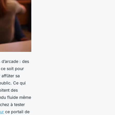
 d’arcade : des
 ce soit pour
 affûter sa
ublic. Ce qui
oitent des
endu fluide même
rchez à tester
sur
ce portail de