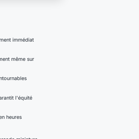
sement immédiat
ement même sur
ontournables
antit l'équité
 en heures