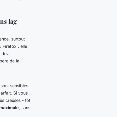
ns lag
ence, surtout
Firefox : elle
videz
bère de la
 sont sensibles
rfait. Si vous
es creuses - tôt
é maximale
, sans