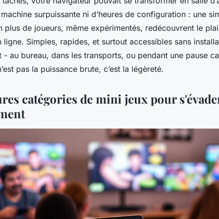
x tâches, votre navigateur pouvait se transformer en salle d
 machine surpuissante ni d’heures de configuration : une s
en plus de joueurs, même expérimentés, redécouvrent le plai
 ligne. Simples, rapides, et surtout accessibles sans installat
ut - au bureau, dans les transports, ou pendant une pause caf
’est pas la puissance brute, c’est la légèreté.
res catégories de mini jeux pour s'évade
ément