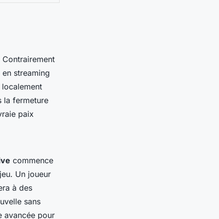
s. Contrairement
t en streaming
e localement
s la fermeture
vraie paix
ive
commence
 jeu. Un joueur
era à des
ouvelle sans
ée avancée pour