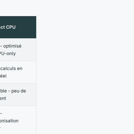
act CPU
- optimisé
PU-only
 calculs en
éel
ible - peu de
ent
-
onisation
r